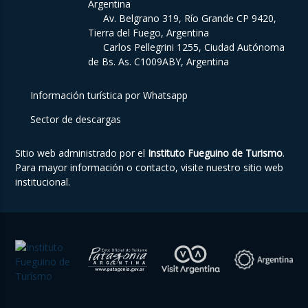
Argentina
Av. Belgrano 319, Río Grande CP 9420,
Tierra del Fuego, Argentina
Carlos Pellegrini 1255, Ciudad Autónoma
de Bs. As. C1009ABY, Argentina
Información turística por Whatsapp
Sector de descargas
Sitio web administrado por el
Instituto Fueguino de Turismo
.
Para mayor información o contacto, visite nuestro
sitio web
institucional
.