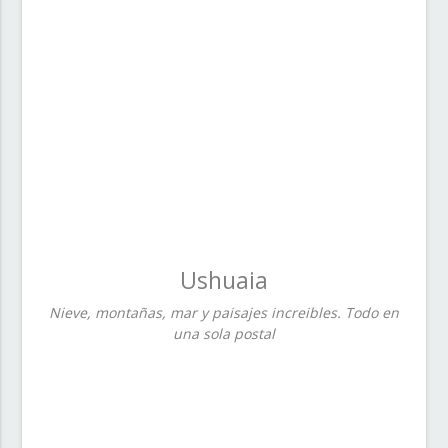
Ushuaia
Nieve, montañas, mar y paisajes increibles. Todo en
una sola postal