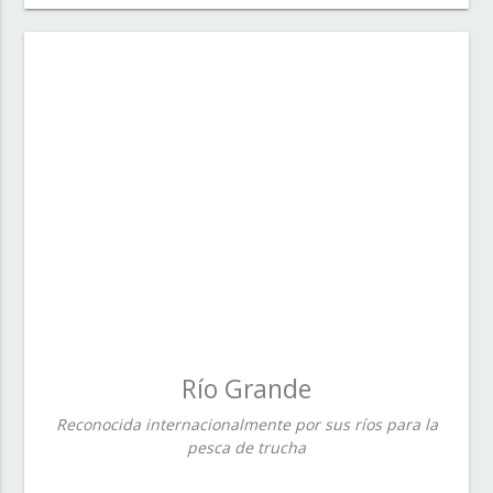
Río Grande
Reconocida internacionalmente por sus ríos para la
pesca de trucha