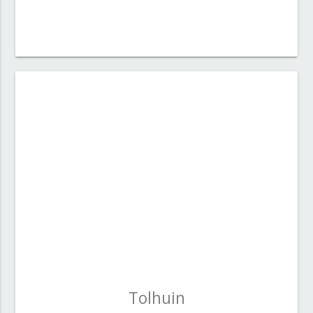
Tolhuin