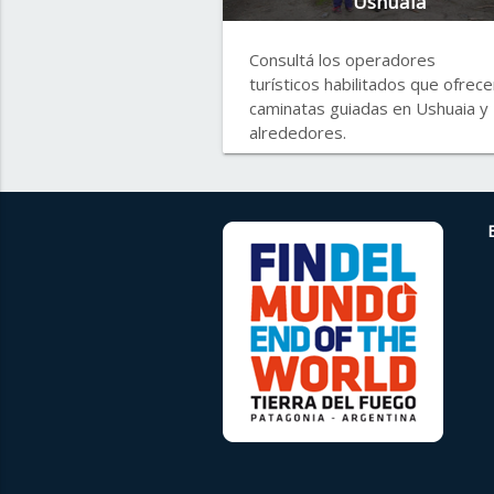
Ushuaia
Consultá los operadores
turísticos habilitados que ofrece
caminatas guiadas en Ushuaia y
alrededores.