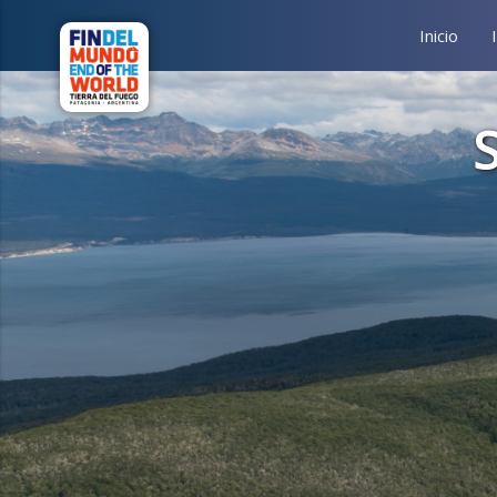
Inicio