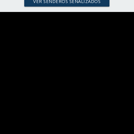
VER SENDEROS SEÑALIZADOS