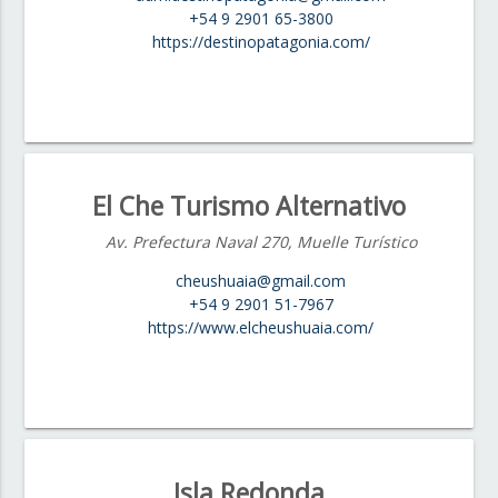
+54 9 2901 65-3800
https://destinopatagonia.com/
El Che Turismo Alternativo
Av. Prefectura Naval 270, Muelle Turístico
cheushuaia@gmail.com
+54 9 2901 51-7967
https://www.elcheushuaia.com/
Isla Redonda