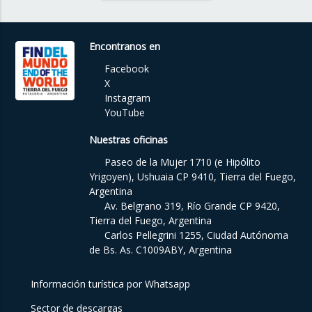
Encontranos en
Facebook
X
Instagram
YouTube
Nuestras oficinas
Paseo de la Mujer 1710 (e Hipólito
Yrigoyen), Ushuaia CP 9410, Tierra del Fuego,
Argentina
Av. Belgrano 319, Río Grande CP 9420,
Tierra del Fuego, Argentina
Carlos Pellegrini 1255, Ciudad Autónoma
de Bs. As. C1009ABY, Argentina
Información turística por Whatsapp
Sector de descargas