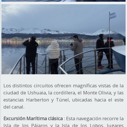
Los distintos circuitos ofrecen magníficas vistas de la
ciudad de Ushuaia, la cordillera, el Monte Olivia, y las
estancias Harberton y Túnel, ubicadas hacia el este
del canal.
Excursión Marítima clásica
: Esta navegación recorre la
Isla de los Pájaros y la Isla de los Lobos, lugares