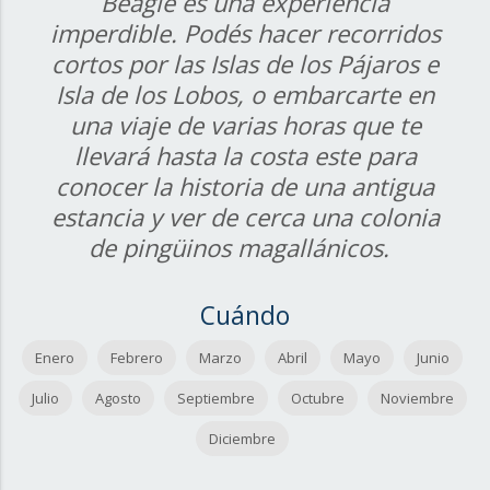
Beagle es una experiencia
imperdible. Podés hacer recorridos
cortos por las Islas de los Pájaros e
Isla de los Lobos, o embarcarte en
una viaje de varias horas que te
llevará hasta la costa este para
conocer la historia de una antigua
estancia y ver de cerca una colonia
de pingüinos magallánicos.
Cuándo
Enero
Febrero
Marzo
Abril
Mayo
Junio
Julio
Agosto
Septiembre
Octubre
Noviembre
Diciembre