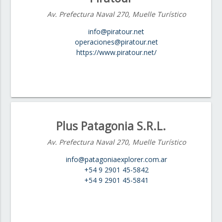
Av. Prefectura Naval 270, Muelle Turístico
info@piratour.net
operaciones@piratour.net
https://www.piratour.net/
Plus Patagonia S.R.L.
Av. Prefectura Naval 270, Muelle Turístico
info@patagoniaexplorer.com.ar
+54 9 2901 45-5842
+54 9 2901 45-5841