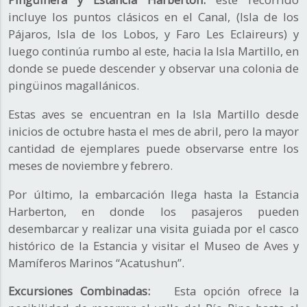
incluye los puntos clásicos en el Canal, (Isla de los
Pájaros, Isla de los Lobos, y Faro Les Eclaireurs) y
luego continúa rumbo al este, hacia la Isla Martillo, en
donde se puede descender y observar una colonia de
pingüinos magallánicos.
Estas aves se encuentran en la Isla Martillo desde
inicios de octubre hasta el mes de abril, pero la mayor
cantidad de ejemplares puede observarse entre los
meses de noviembre y febrero.
Por último, la embarcación llega hasta la Estancia
Harberton, en donde los pasajeros pueden
desembarcar y realizar una visita guiada por el casco
histórico de la Estancia y visitar el Museo de Aves y
Mamíferos Marinos “Acatushun”.
Excursiones Combinadas:
Esta opción ofrece la