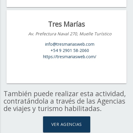
Tres Marías
Av. Prefectura Naval 270, Muelle Turístico
info@tresmariasweb.com
+54 9 2901 58-2060
https://tresmariasweb.com/
También puede realizar esta actividad,
contratándola a través de las Agencias
de viajes y turismo habilitadas.
VER AGENCIAS