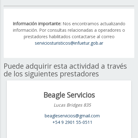
Información importante:
Nos encontramos actualizando
información. Por consultas relacionadas a operadores o
prestadores habilitados contactarse al correo
serviciosturisticos@infuetur.gob.ar
Puede adquirir esta actividad a través
de los siguientes prestadores
Beagle Servicios
Lucas Bridges 835
beagleservicios@gmail.com
+54 9 2901 55-0511