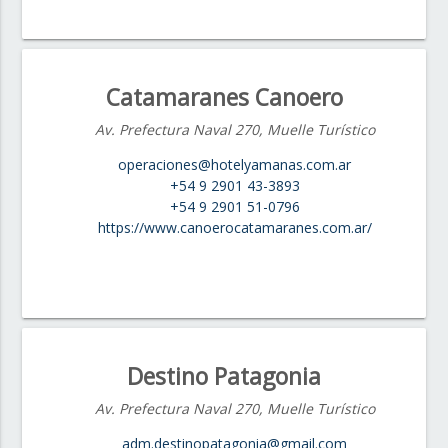
Catamaranes Canoero
Av. Prefectura Naval 270, Muelle Turístico
operaciones@hotelyamanas.com.ar
+54 9 2901 43-3893
+54 9 2901 51-0796
https://www.canoerocatamaranes.com.ar/
Destino Patagonia
Av. Prefectura Naval 270, Muelle Turístico
adm.destinopatagonia@gmail.com