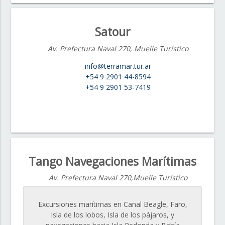
Satour
Av. Prefectura Naval 270, Muelle Turístico
info@terramar.tur.ar
+54 9 2901 44-8594
+54 9 2901 53-7419
Tango Navegaciones Marítimas
Av. Prefectura Naval 270,Muelle Turístico
Excursiones marítimas en Canal Beagle, Faro,
Isla de los lobos, Isla de los pájaros, y