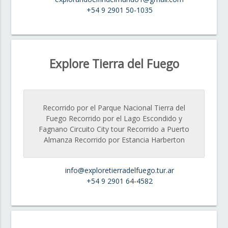
+54 9 2901 50-1035
Explore Tierra del Fuego
Recorrido por el Parque Nacional Tierra del
Fuego Recorrido por el Lago Escondido y
Fagnano Circuito City tour Recorrido a Puerto
Almanza Recorrido por Estancia Harberton
info@exploretierradelfuego.tur.ar
+54 9 2901 64-4582