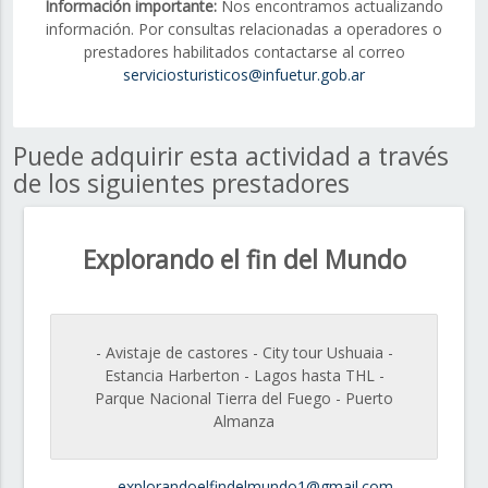
Información importante:
Nos encontramos actualizando
información. Por consultas relacionadas a operadores o
prestadores habilitados contactarse al correo
serviciosturisticos@infuetur.gob.ar
Puede adquirir esta actividad a través
de los siguientes prestadores
Explorando el fin del Mundo
- Avistaje de castores - City tour Ushuaia -
Estancia Harberton - Lagos hasta THL -
Parque Nacional Tierra del Fuego - Puerto
Almanza
explorandoelfindelmundo1@gmail.com