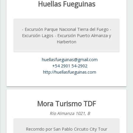
Huellas Fueguinas
- Excursión Parque Nacional Tierra del Fuego -
Excursión Lagos - Excursión Puerto Almanza y
Harberton
huellasfueguinas@gmail.com
+54 2901 54-2902
http://huellasfueguinas.com
Mora Turismo TDF
Río Almanza 1021, B
Recorrido por San Pablo Circuito City Tour