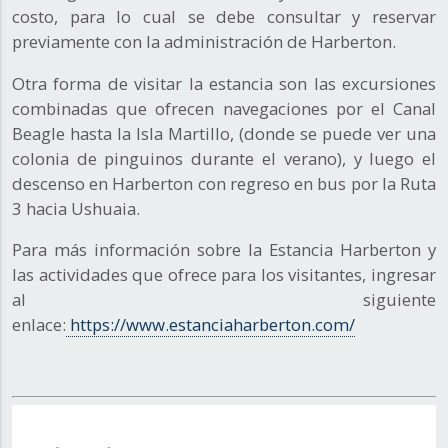
costo, para lo cual se debe consultar y reservar
previamente con la administración de Harberton.
Otra forma de visitar la estancia son las excursiones
combinadas que ofrecen navegaciones por el Canal
Beagle hasta la Isla Martillo, (donde se puede ver una
colonia de pinguinos durante el verano), y luego el
descenso en Harberton con regreso en bus por la Ruta
3 hacia Ushuaia.
Para más información sobre la Estancia Harberton y
las actividades que ofrece para los visitantes, ingresar
al siguiente
enlace:
https://www.estanciaharberton.com/