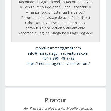
Recorrido al Lago Escondido Recorrido Lagos
y Tolhuin Recorrido por el Lago Escondido y
Almanza (opción Estancia Harberton)
Recorrido con avistaje de aves Recorrido a
Cabo Domingo Traslado alojamiento-
aeropuerto / aeropuerto-alojamiento
Recorrido a Laguna Margarita y Lago Fagnano
moraturismotdf@gmail.com
info@morapatagoniaadventures.com
+54 9 2901 48-9792
https://morapatagoniaadventures.com/
Piratour
Av. Prefectura Naval 270, Muelle Turístico