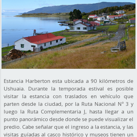
Estancia Harberton esta ubicada a 90 kilómetros de
Ushuaia. Durante la temporada estival es posible
visitar la estancia con traslados en vehículo que
parten desde la ciudad, por la Ruta Nacional Nº 3 y
luego la Ruta Complementaria J, hasta llegar a un
punto panorámico desde donde se puede visualizar el
predio. Cabe señalar que el ingreso a la estancia, y las
visitas guíadas al casco histórico y museos tienen un