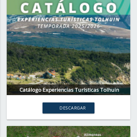
Catálogo Experiencias Turísticas Tolhuin
DESCARGAR