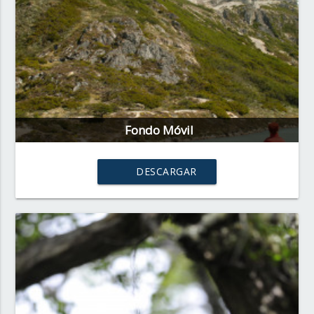
Fondo Móvil
DESCARGAR