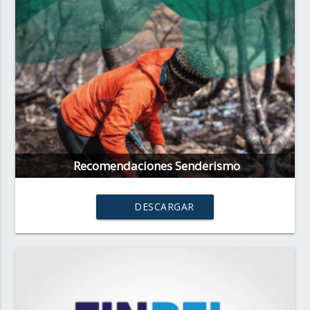
Recomendaciones Senderismo
DESCARGAR