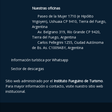
Nuestras oficinas
Paseo de la Mujer 1710 (e Hipólito
Yrigoyen), Ushuaia CP 9410, Tierra del Fuego,
Argentina
Av. Belgrano 319, Río Grande CP 9420,
Tierra del Fuego, Argentina
Carlos Pellegrini 1255, Ciudad Autónoma
de Bs. As. C1009ABY, Argentina
Información turística por Whatsapp
Sector de descargas
Sitio web administrado por el
Instituto Fueguino de Turismo
.
Para mayor información o contacto, visite nuestro
sitio web
institucional
.