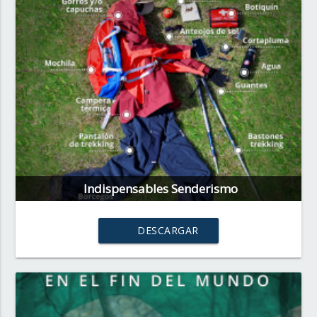
Indispensables Senderismo
DESCARGAR