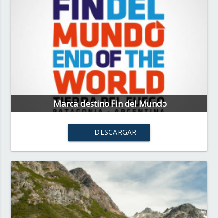
Marca destino Fin del Mundo
DESCARGAR