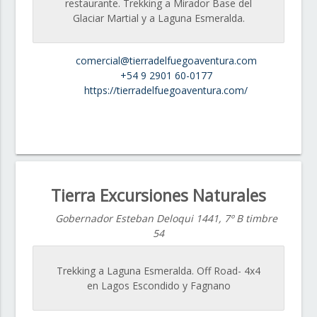
restaurante. Trekking a Mirador Base del
Glaciar Martial y a Laguna Esmeralda.
comercial@tierradelfuegoaventura.com
+54 9 2901 60-0177
https://tierradelfuegoaventura.com/
Tierra Excursiones Naturales
Gobernador Esteban Deloqui 1441, 7º B timbre
54
Trekking a Laguna Esmeralda. Off Road- 4x4
en Lagos Escondido y Fagnano