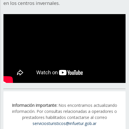
en los centros invernales.
Información importante:
Nos encontramos actualizando
información. Por consultas relacionadas a operadores o
prestadores habilitados contactarse al correo
serviciosturisticos@infuetur.gob.ar