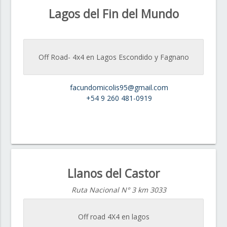
Lagos del Fin del Mundo
Off Road- 4x4 en Lagos Escondido y Fagnano
facundomicolis95@gmail.com
+54 9 260 481-0919
Llanos del Castor
Ruta Nacional N° 3 km 3033
Off road 4X4 en lagos