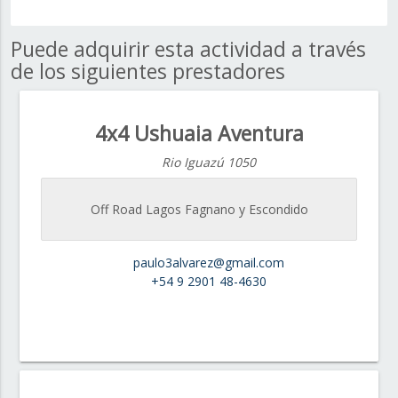
Puede adquirir esta actividad a través
de los siguientes prestadores
4x4 Ushuaia Aventura
Rio Iguazú 1050
Off Road Lagos Fagnano y Escondido
paulo3alvarez@gmail.com
+54 9 2901 48-4630