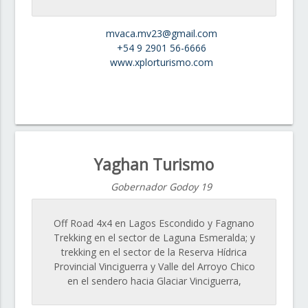
mvaca.mv23@gmail.com
+54 9 2901 56-6666
www.xplorturismo.com
Yaghan Turismo
Gobernador Godoy 19
Off Road 4x4 en Lagos Escondido y Fagnano
Trekking en el sector de Laguna Esmeralda; y
trekking en el sector de la Reserva Hídrica
Provincial Vinciguerra y Valle del Arroyo Chico
en el sendero hacia Glaciar Vinciguerra,