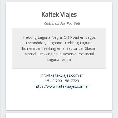
Kaitek Viajes
Gobernador Paz 368
Trekking Laguna Negra. Off Road en Lagos
Escondido y Fagnano. Trekking Laguna
Esmeralda. Trekking en el Sector del Glaciar
Martial. Trekking en la Reserva Provincial
Laguna Negra.
info@kaitekviajes.com.ar
+54 9 2901 58-7723
https://www.kaitekviajes.com.ar