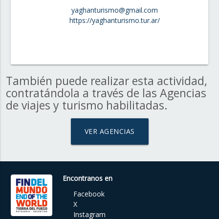
yaghanturismo@gmail.com
https://yaghanturismo.tur.ar/
También puede realizar esta actividad,
contratándola a través de las Agencias
de viajes y turismo habilitadas.
VER AGENCIAS
Encontranos en
Facebook
X
Instagram