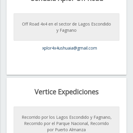
Off Road 4x4 en el sector de Lagos Escondido
y Fagnano
xplor4x4ushuaia@gmail.com
Vertice Expediciones
Recorrido por los Lagos Escondido y Fagnano,
Recorrido por el Parque Nacional, Recorrido
por Puerto Almanza