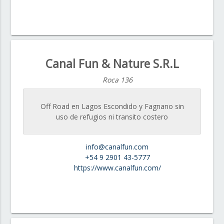
Canal Fun & Nature S.R.L
Roca 136
Off Road en Lagos Escondido y Fagnano sin
uso de refugios ni transito costero
info@canalfun.com
+54 9 2901 43-5777
https://www.canalfun.com/