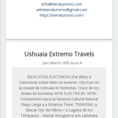
info@tierraturismo.com
admtierraturismo@gmail.com
https://tierraturismo.com/
Ushuaia Extremo Travels
San Martin 830 local A
BICICLETAS ELECTRICAS (Fat Bike) a
Castoreras sobre hielo en invierno. Citu tour en
la ciudad de Ushuaia en bicilcetas. Cruce de los
Andes en bicicletas MTB ELECTRICAS. MTB-
Cicloturismo hacia la Reserva Cultural Natural
Playa Larga y a Estancia Túnel. TREKKING: a
Glaciar Ojo del Albino / a Laguna de los
Témpanos - Glaciar Vinciguerra (sin caminata