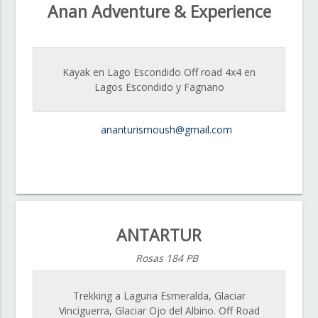
Anan Adventure & Experience
Kayak en Lago Escondido Off road 4x4 en
Lagos Escondido y Fagnano
ananturismoush@gmail.com
ANTARTUR
Rosas 184 PB
Trekking a Laguna Esmeralda, Glaciar
Vinciguerra, Glaciar Ojo del Albino. Off Road