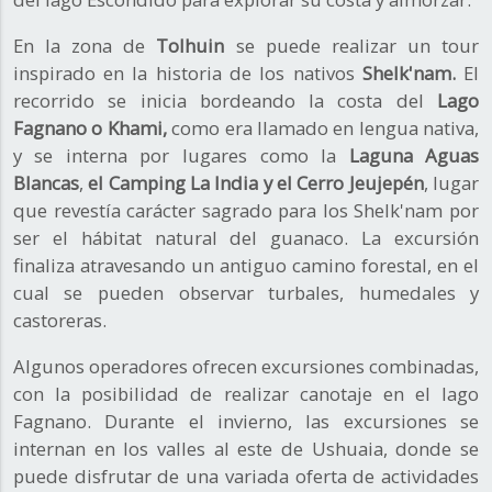
En la zona de
Tolhuin
se puede realizar un tour
inspirado en la historia de los nativos
Shelk'nam.
El
recorrido se inicia bordeando la costa del
Lago
Fagnano o Khami,
como era llamado en lengua nativa,
y se interna por lugares como la
Laguna Aguas
Blancas
,
el Camping La India y el Cerro Jeujepén
, lugar
que revestía carácter sagrado para los Shelk'nam por
ser el hábitat natural del guanaco. La excursión
finaliza atravesando un antiguo camino forestal, en el
cual se pueden observar turbales, humedales y
castoreras.
Algunos operadores ofrecen excursiones combinadas,
con la posibilidad de realizar canotaje en el lago
Fagnano. Durante el invierno, las excursiones se
internan en los valles al este de Ushuaia, donde se
puede disfrutar de una variada oferta de actividades