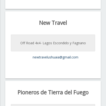
New Travel
Off Road 4x4- Lagos Escondido y Fagnano
newtravelushuaia@gmail.com
Pioneros de Tierra del Fuego