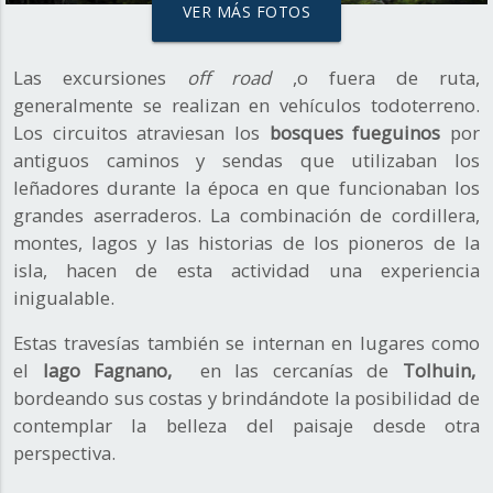
VER MÁS FOTOS
Las excursiones
off road
,o fuera de ruta,
generalmente se realizan en vehículos todoterreno.
Los circuitos atraviesan los
bosques fueguinos
por
antiguos caminos y sendas que utilizaban los
leñadores durante la época en que funcionaban los
grandes aserraderos. La combinación de cordillera,
montes, lagos y las historias de los pioneros de la
isla, hacen de esta actividad una experiencia
inigualable.
Estas travesías también se internan en lugares como
el
lago Fagnano,
en las cercanías de
Tolhuin,
bordeando sus costas y brindándote la posibilidad de
contemplar la belleza del paisaje desde otra
perspectiva.