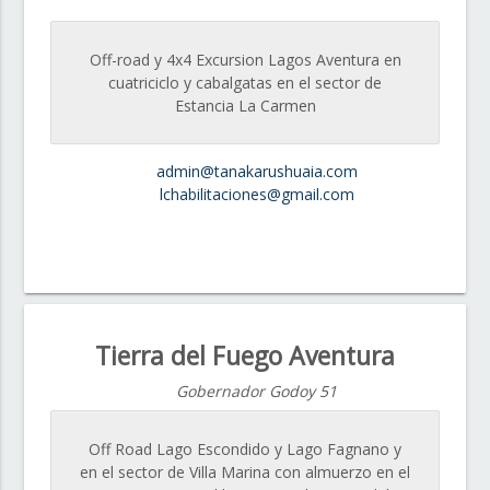
Off-road y 4x4 Excursion Lagos Aventura en
cuatriciclo y cabalgatas en el sector de
Estancia La Carmen
admin@tanakarushuaia.com
lchabilitaciones@gmail.com
Tierra del Fuego Aventura
Gobernador Godoy 51
Off Road Lago Escondido y Lago Fagnano y
en el sector de Villa Marina con almuerzo en el