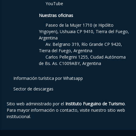
YouTube
Nuestras oficinas
Paseo de la Mujer 1710 (e Hipólito
Yrigoyen), Ushuaia CP 9410, Tierra del Fuego,
Argentina
Av. Belgrano 319, Río Grande CP 9420,
Tierra del Fuego, Argentina
Carlos Pellegrini 1255, Ciudad Autónoma
de Bs. As. C1009ABY, Argentina
Información turística por Whatsapp
Sector de descargas
Sitio web administrado por el
Instituto Fueguino de Turismo
.
Para mayor información o contacto, visite nuestro
sitio web
institucional
.